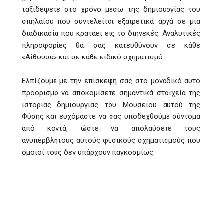
ταξιδέψετε στο χρόνο μέσω της δημιουργίας του
σπηλαίου που συντελείται εξαιρετικά αργά σε μια
διαδικασία που κρατάει εις το διηνεκές. Αναλυτικές
πληροφορίες θα σας κατευθύνουν σε κάθε
«Αίθουσα» και σε κάθε ειδικό σχηματισμό.
Ελπίζουμε με την επίσκεψη σας στο μοναδικό αυτό
προορισμό να αποκομίσετε σημαντικά στοιχεία της
ιστορίας δημιουργίας του Μουσείου αυτού της
Φύσης και ευχόμαστε να σας υποδεχθούμε σύντομα
από κοντά, ώστε να απολαύσετε τους
ανυπέρβλητους αυτούς φυσικούς σχηματισμούς που
όμοιοί τους δεν υπάρχουν παγκοσμίως.