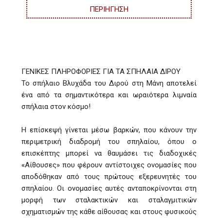
ΠΕΡΙΗΓΗΣΗ
ΓΕΝΙΚΕΣ ΠΛΗΡΟΦΟΡΙΕΣ ΓΙΑ ΤΑ ΣΠΗΛΑΙΑ ΔΙΡΟΥ
Το σπήλαιο Βλυχάδα του Διρού στη Μάνη αποτελεί
ένα από τα σημαντικότερα και ωραιότερα λιμναία
σπήλαια στον κόσμο!
Η επίσκεψή γίνεται μέσω βαρκών, που κάνουν την
περιμετρική διαδρομή του σπηλαίου, όπου ο
επισκέπτης μπορεί να θαυμάσει τις διαδοχικές
«Αίθουσες» που φέρουν αντίστοιχες ονομασίες που
αποδόθηκαν από τους πρώτους εξερευνητές του
σπηλαίου. Οι ονομασίες αυτές ανταποκρίνονται στη
μορφή των σταλακτικών και σταλαγμιτικών
σχηματισμών της κάθε αίθουσας και στους φυσικούς