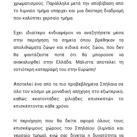
χρωματισμούς. Παράλληλα μετά την αποβίβαση από
το λιμναίο τμήμα υπάρχει και μια δεύτερη διαδρομή
που καλύπτει χερσαίο τμήμα.
Έχει ιδιαίτερο ενδιαφέρον να αναζητήσετε μέσα
στην περιήγηση τα σημεία όπου βρέθηκαν τα
απολιθώματα ζώων και ειδικά ενός ζώου, που δεν
θα φαντάζεστε ποτέ ότι θα μπορούσε να
ανακαλυφθεί στην Ελλάδα. Μάλιστα αποτελεί τη
νοτιότερη καταγραφή του στην Ευρώπη!
Αποτελεί ένα από τα πιο προβεβλημένα Σπήλαια σε
όλο τον κόσμο με μοναδική απήχηση στο εξωτερικό,
καθώς εκατοντάδες χιλιάδες επισκεπτών το
επισκέπτονται κάθε χρόνο.
Η περιήγηση που θα δείτε αφορά όλους τους
επισκέψιμους χώρους του Σπηλαίου (λιμναίο και
χερσαίο τμήμα), ενώ σας δίνεται η δυνατότητα να