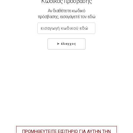
Κωδικός πρόσβασης
Αν διαθέτετε κωδικό
πρόσβασης, εισαγάγετέ τον εδώ
ΠΡΟΜΗΘΕΥΤΕΙΤΕ ΕΙΣΙΤΗΡΙΟ ΓΙΑ ΑΥΤΗΝ ΤΗΝ